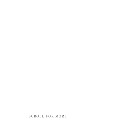
SCROLL FOR MORE