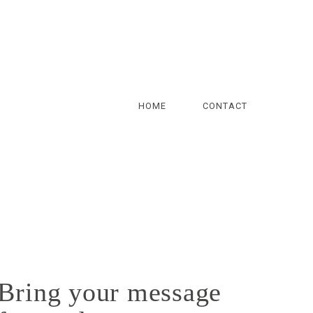
HOME
CONTACT
Bring your message