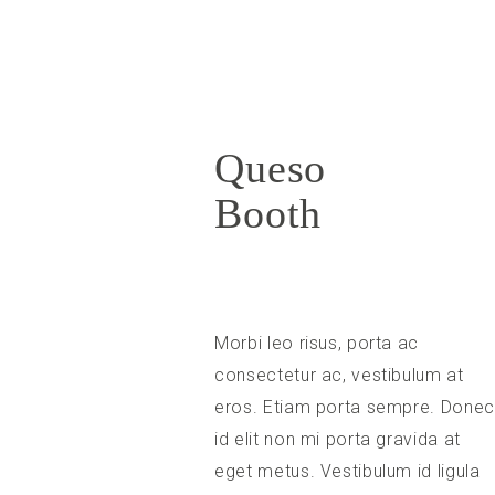
Queso
Booth
Morbi leo risus, porta ac
consectetur ac, vestibulum at
eros. Etiam porta sempre. Donec
id elit non mi porta gravida at
eget metus. Vestibulum id ligula