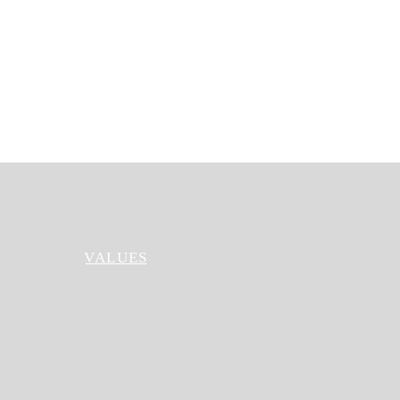
VALUES